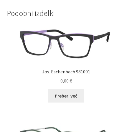
Podobni izdelki
Jos. Eschenbach 981091
0,00
€
Preberi več