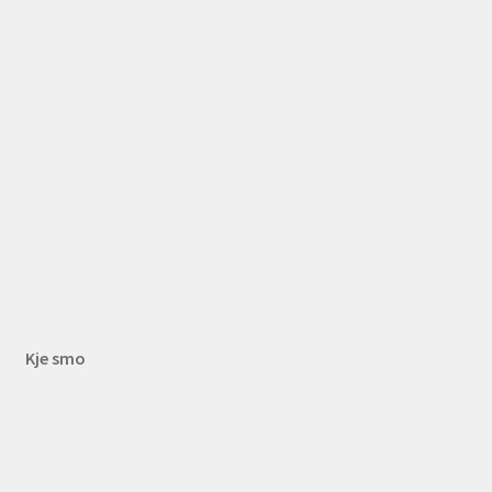
Kje smo