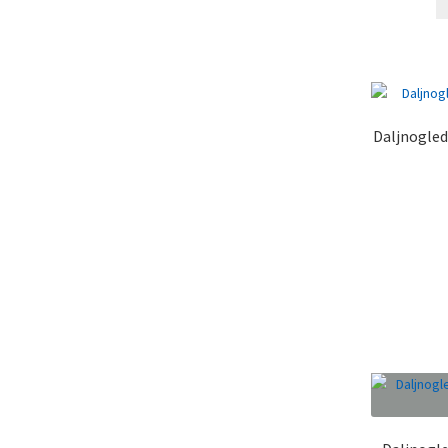
Daljnogled