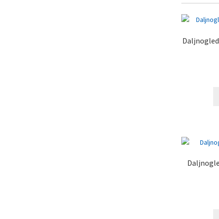
Daljnogled
Daljnogle