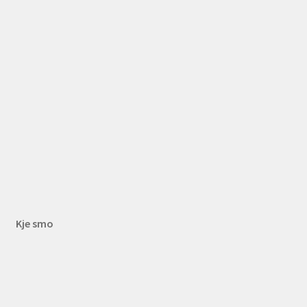
Kje smo