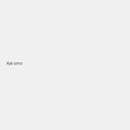
Kje smo