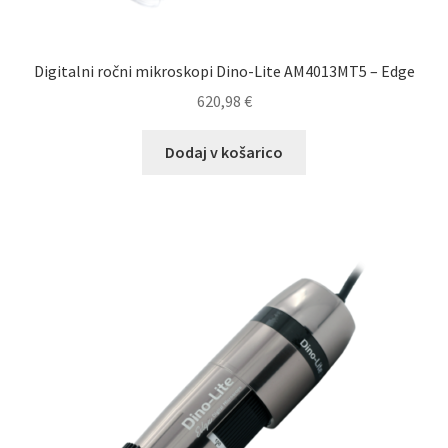
Digitalni ročni mikroskopi Dino-Lite AM4013MT5 – Edge
620,98
€
Dodaj v košarico