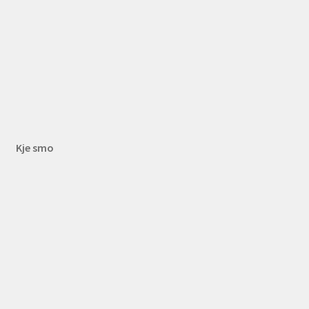
Kje smo