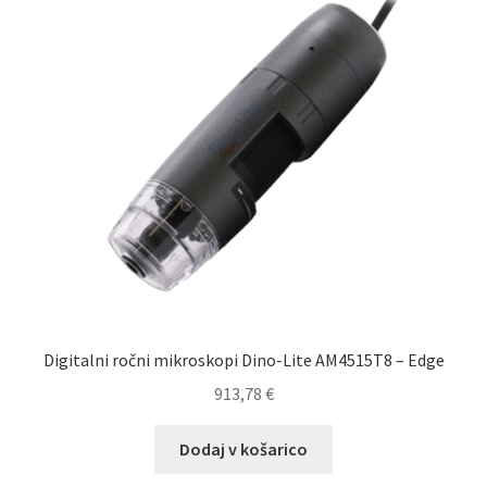
Digitalni ročni mikroskopi Dino-Lite AM4515T8 – Edge
913,78
€
Dodaj v košarico