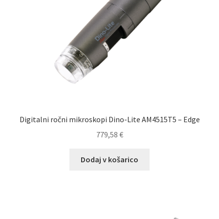
Digitalni ročni mikroskopi Dino-Lite AM4515T5 – Edge
779,58
€
Dodaj v košarico