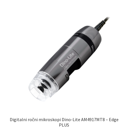
Digitalni ročni mikroskopi Dino-Lite AM4917MT8 – Edge
PLUS