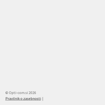
© Opti-com.si 2026
Pravilnik o zasebnosti