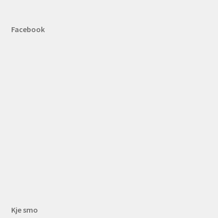
Facebook
Kje smo