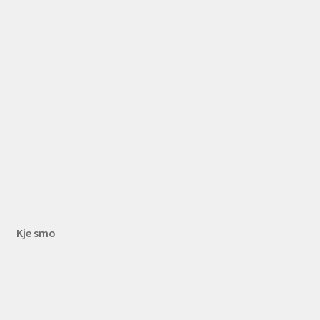
Kje smo