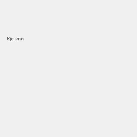
Kje smo