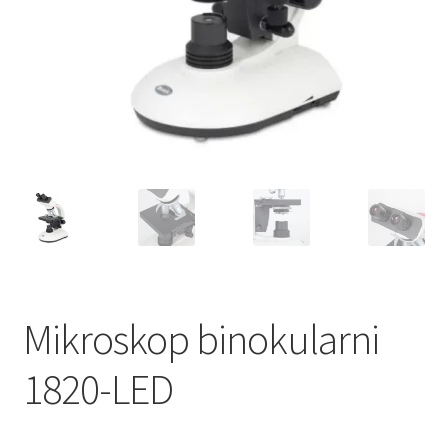
Mikroskop binokularni
1820-LED