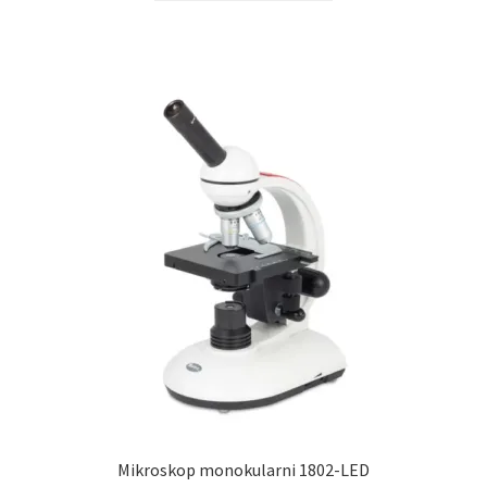
Mikroskop monokularni 1802-LED