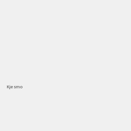
Kje smo