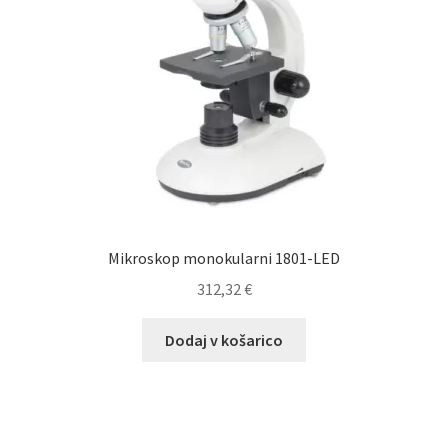
Mikroskop monokularni 1801-LED
312,32
€
Dodaj v košarico