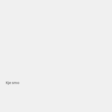
Kje smo