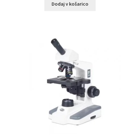
Dodaj v košarico