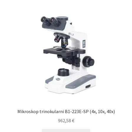
Mikroskop trinokularni B1-223E-SP (4x, 10x, 40x)
962,58
€