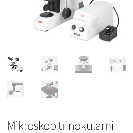
Mikroskop trinokularni