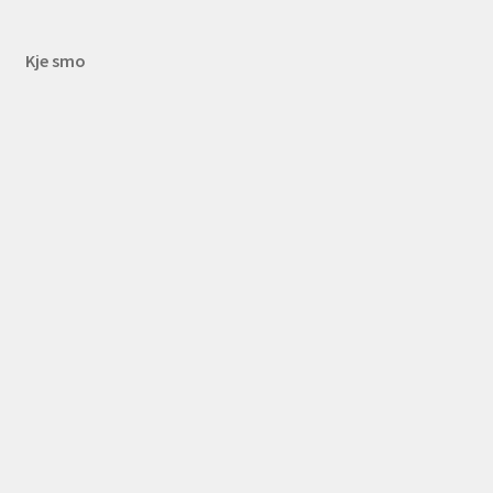
Kje smo