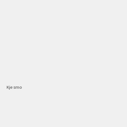
Kje smo