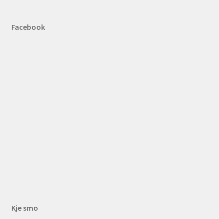
Facebook
Kje smo