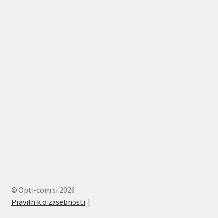
© Opti-com.si 2026
Pravilnik o zasebnosti