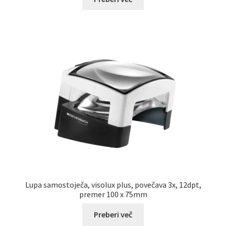
Lupa samostoječa, visolux plus, povečava 3x, 12dpt,
premer 100 x 75mm
Preberi več