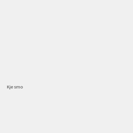
Kje smo