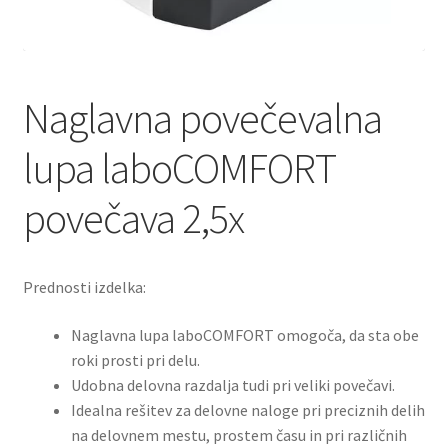
Naglavna povečevalna
lupa laboCOMFORT
povečava 2,5x
Prednosti izdelka:
Naglavna lupa laboCOMFORT omogoča, da sta obe
roki prosti pri delu.
Udobna delovna razdalja tudi pri veliki povečavi.
Idealna rešitev za delovne naloge pri preciznih delih
na delovnem mestu, prostem času in pri različnih