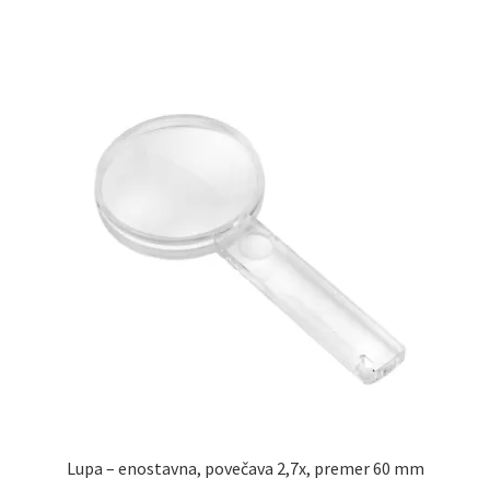
Lupa – enostavna, povečava 2,7x, premer 60 mm