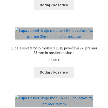
Dodaj v košarico
Lupa z osvetlitvijo mobilux LED, povečava 7x, premer
35mm in nosilec mobase
85,00
€
Dodaj v košarico