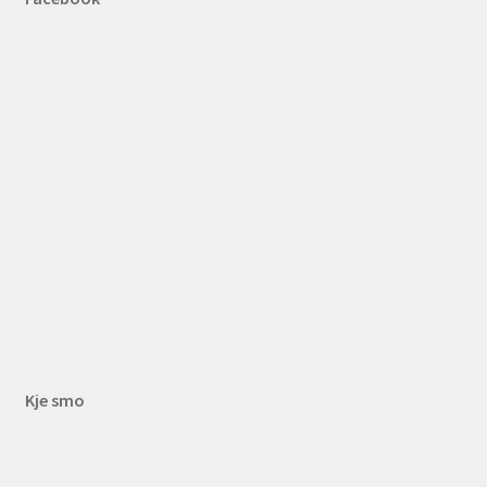
Kje smo