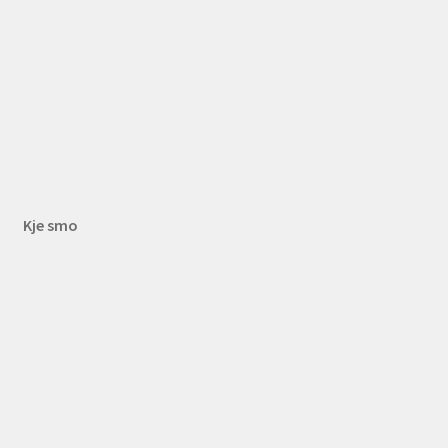
Kje smo