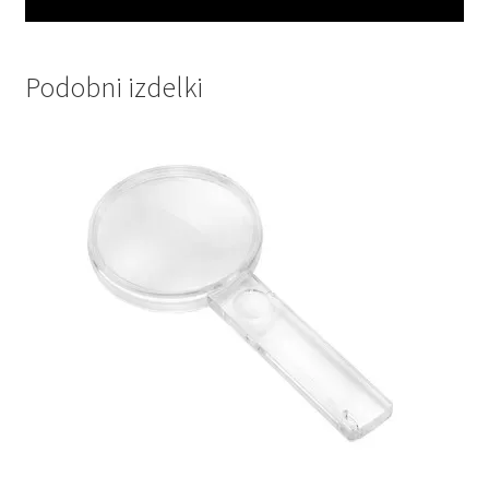
Podobni izdelki