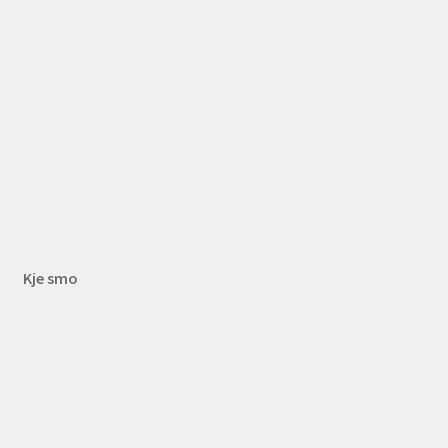
Kje smo