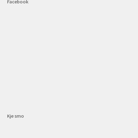
Facebook
Kje smo