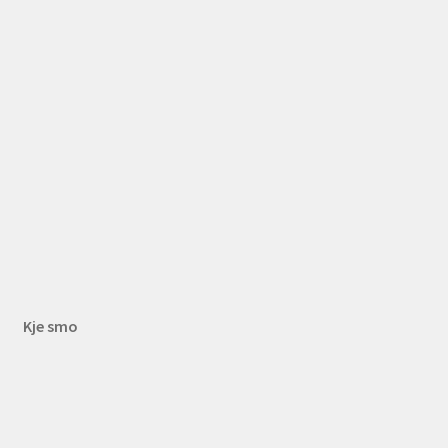
Kje smo