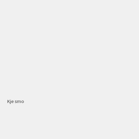
Kje smo