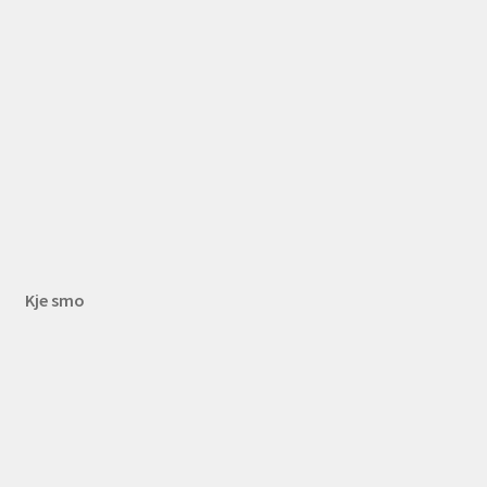
Kje smo