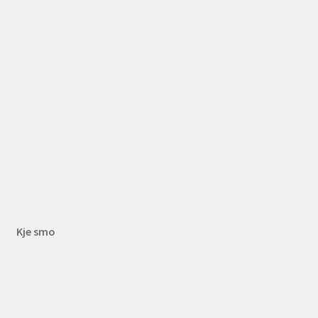
Kje smo