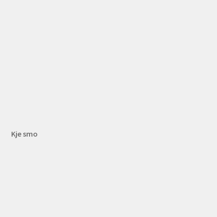
Kje smo