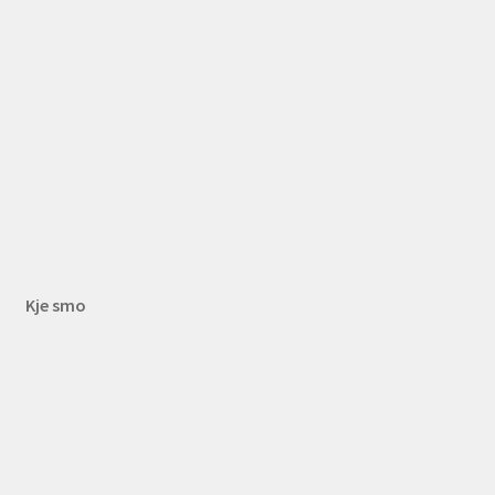
Kje smo