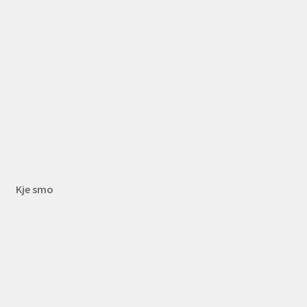
Kje smo