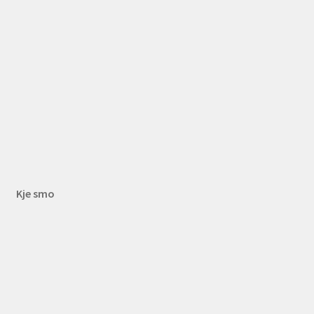
Kje smo