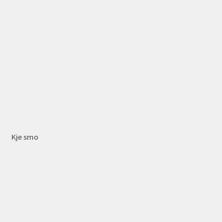
Kje smo