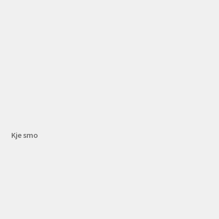
Kje smo