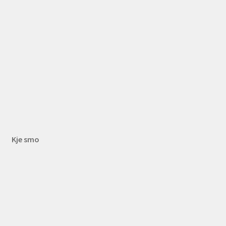
Kje smo