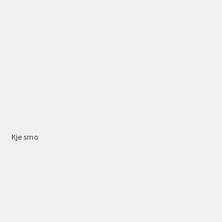
Kje smo