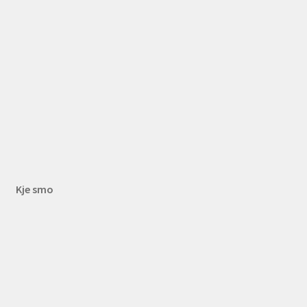
Kje smo