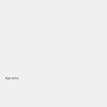
Kje smo