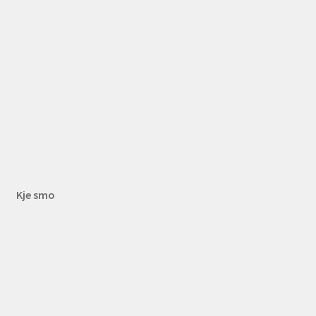
Kje smo