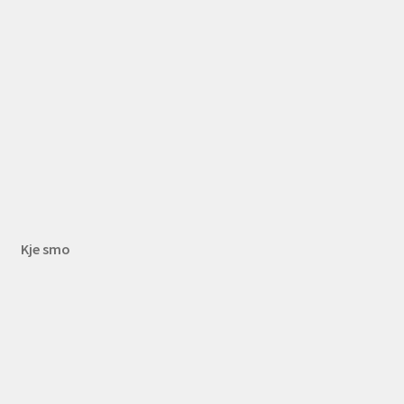
Kje smo