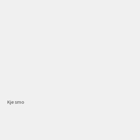
Kje smo