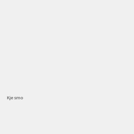
Kje smo