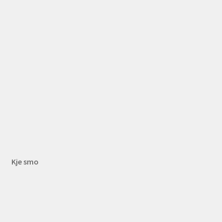
Kje smo