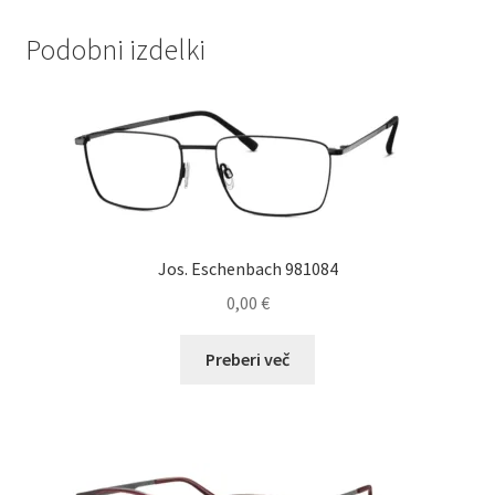
Podobni izdelki
Jos. Eschenbach 981084
0,00
€
Preberi več