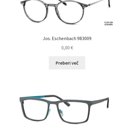
Jos. Eschenbach 983009
0,00
€
Preberi več