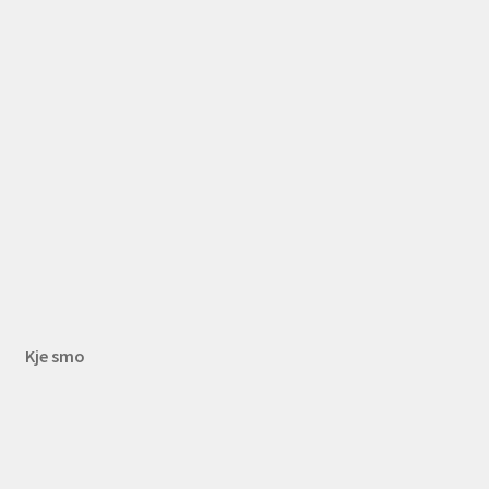
Kje smo