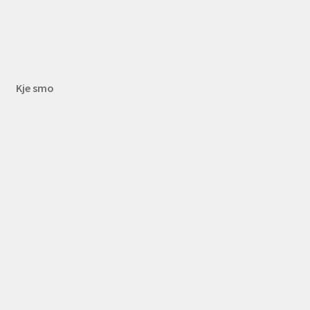
Kje smo