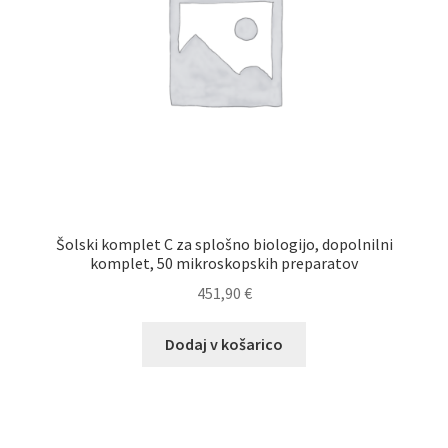
Šolski komplet C za splošno biologijo, dopolnilni
komplet, 50 mikroskopskih preparatov
451,90
€
Dodaj v košarico