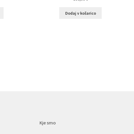
Dodaj v košarico
Kje smo