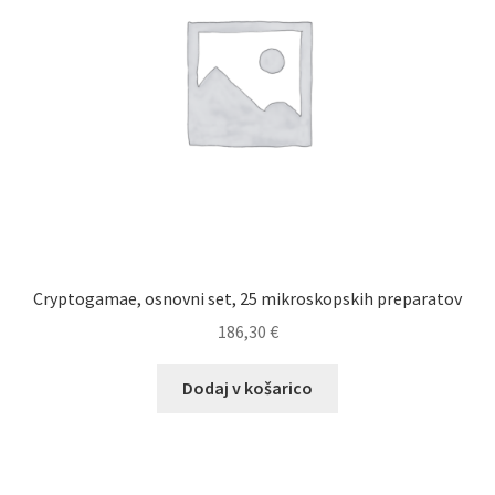
Cryptogamae, osnovni set, 25 mikroskopskih preparatov
186,30
€
Dodaj v košarico