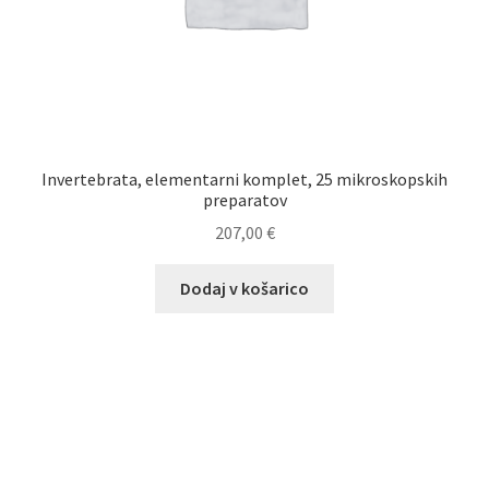
Invertebrata, elementarni komplet, 25 mikroskopskih
preparatov
207,00
€
Dodaj v košarico