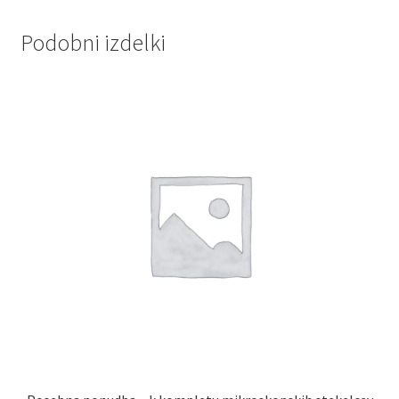
Podobni izdelki