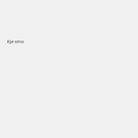
Kje smo