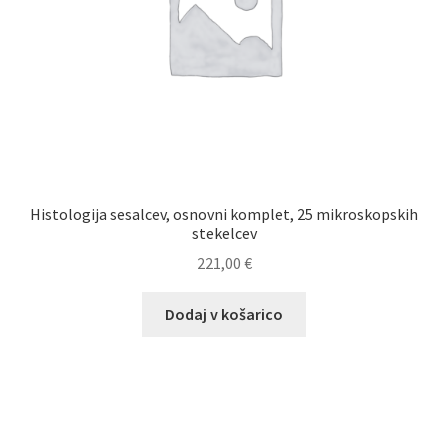
Histologija sesalcev, osnovni komplet, 25 mikroskopskih
stekelcev
221,00
€
Dodaj v košarico