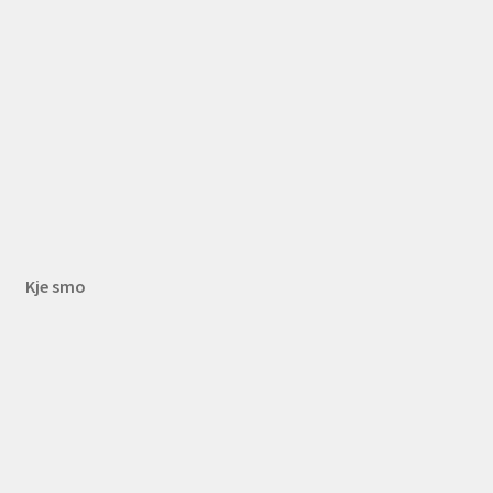
Kje smo