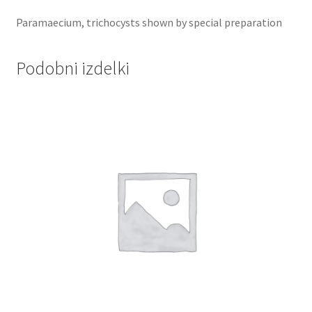
Paramaecium, trichocysts shown by special preparation
Podobni izdelki