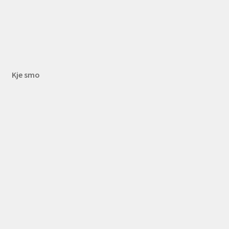
Kje smo