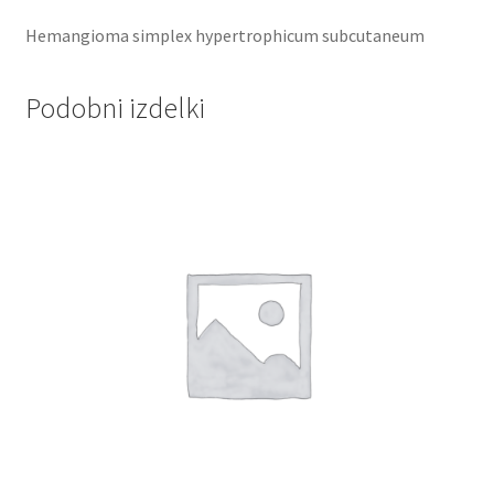
Hemangioma simplex hypertrophicum subcutaneum
Podobni izdelki