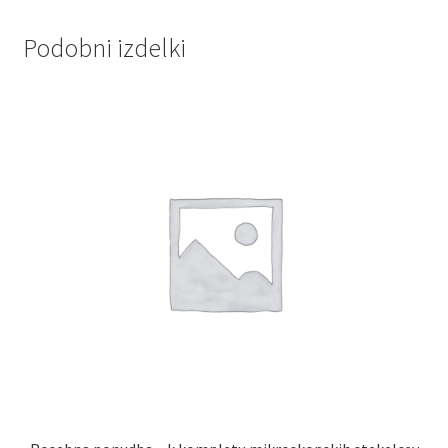
Podobni izdelki