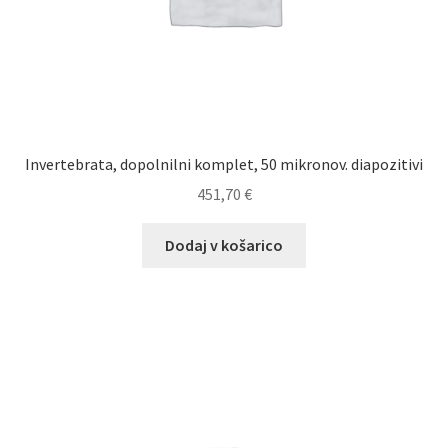
Invertebrata, dopolnilni komplet, 50 mikronov. diapozitivi
451,70
€
Dodaj v košarico