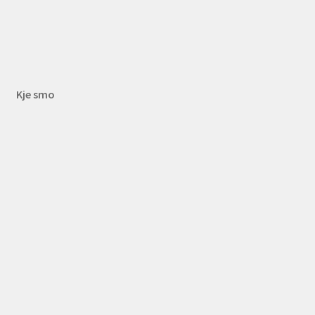
Kje smo