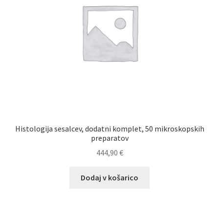
Histologija sesalcev, dodatni komplet, 50 mikroskopskih
preparatov
444,90
€
Dodaj v košarico