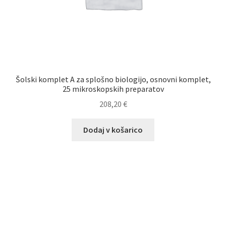
Šolski komplet A za splošno biologijo, osnovni komplet,
25 mikroskopskih preparatov
208,20
€
Dodaj v košarico