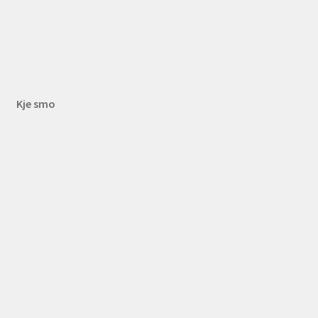
Kje smo