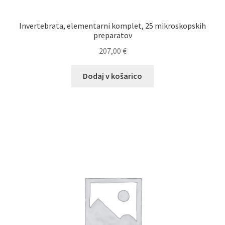
Invertebrata, elementarni komplet, 25 mikroskopskih
preparatov
207,00
€
Dodaj v košarico