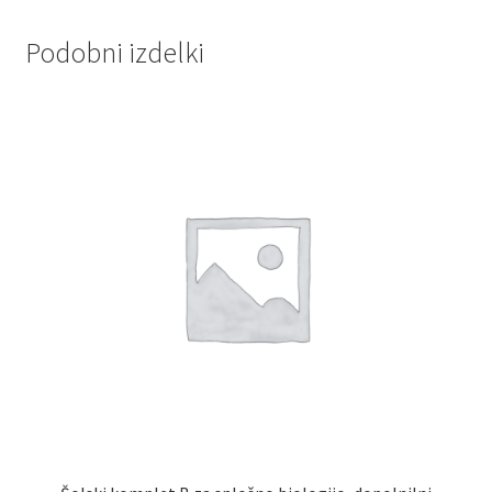
Podobni izdelki