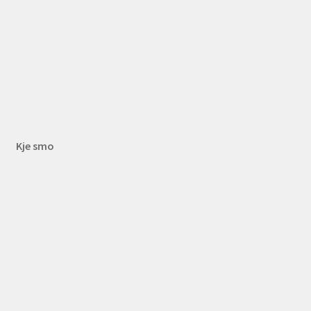
Kje smo