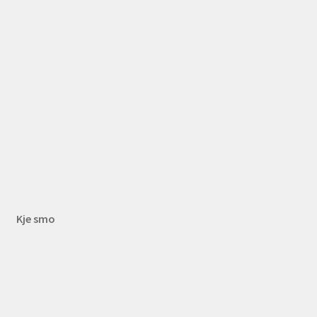
Kje smo