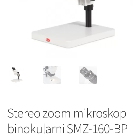
Stereo zoom mikroskop
binokularni SMZ-160-BP