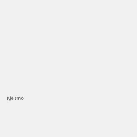
Kje smo