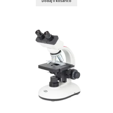
Dodaj v košarico