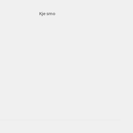
Kje smo